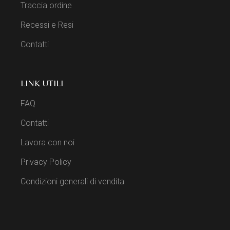
Traccia ordine
Recessi e Resi
Contatti
LINK UTILI
FAQ
Contatti
Lavora con noi
Privacy Policy
Condizioni generali di vendita