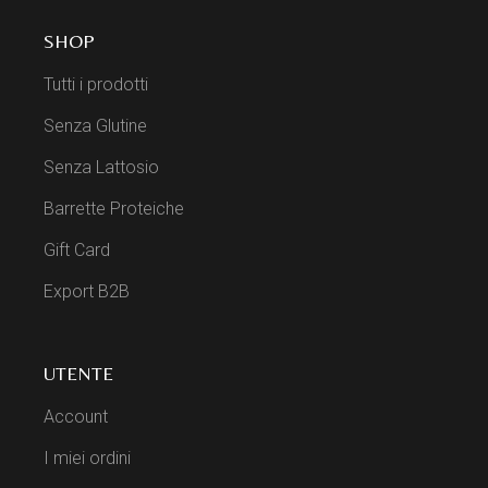
SHOP
Tutti i prodotti
Senza Glutine
Senza Lattosio
Barrette Proteiche
Gift Card
Export B2B
UTENTE
Account
I miei ordini