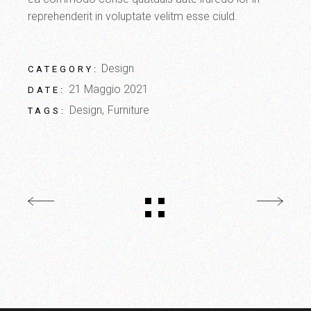
reprehenderit in voluptate velitm esse ciuld.
Design
CATEGORY:
21 Maggio 2021
DATE:
Design
Furniture
TAGS: