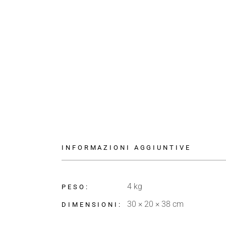
INFORMAZIONI AGGIUNTIVE
4 kg
PESO
30 × 20 × 38 cm
DIMENSIONI