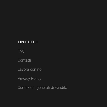
LINK UTILI
FAQ
Contatti
Lavora con noi
Privacy Policy
Condizioni generali di vendita