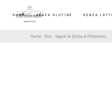
SHOP
SENZA GLUTINE
SENZA LATT
Home
Box
Sapori di Sicilia al Pistacchio