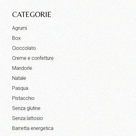
CATEGORIE
Agrumi
Box
Cioccolato
Creme e confetture
Mandorle
Natale
Pasqua
Pistacchio
Senza glutine
Senza lattosio
Barretta energetica