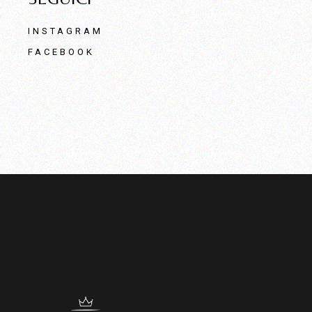
INSTAGRAM
FACEBOOK