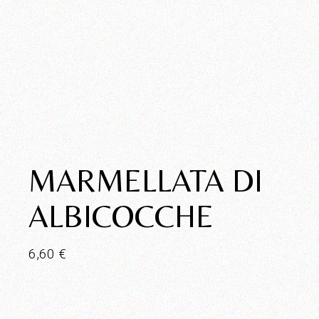
MARMELLATA DI
ALBICOCCHE
6,60
€