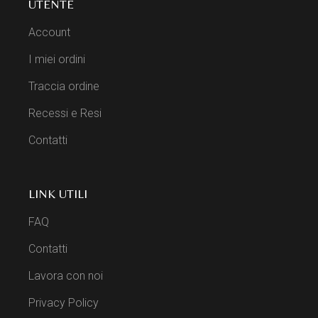
UTENTE
Account
I miei ordini
Traccia ordine
Recessi e Resi
Contatti
LINK UTILI
FAQ
Contatti
Lavora con noi
Privacy Policy