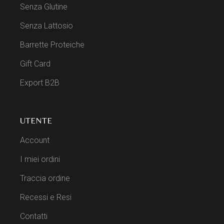
Senza Glutine
Senza Lattosio
Barrette Proteiche
Gift Card
Export B2B
UTENTE
Account
I miei ordini
Traccia ordine
Recessi e Resi
Contatti