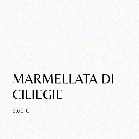
MARMELLATA DI
CILIEGIE
6,60
€