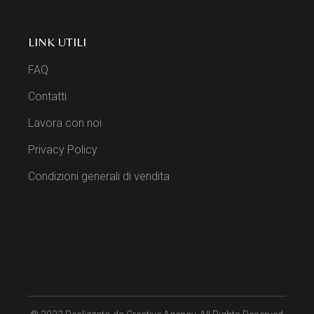
LINK UTILI
FAQ
Contatti
Lavora con noi
Privacy Policy
Condizioni generali di vendita