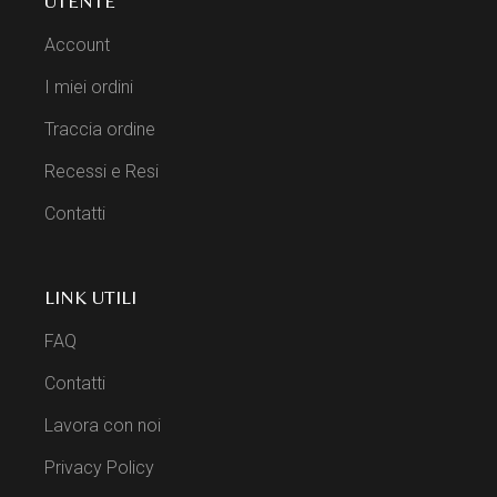
UTENTE
Account
I miei ordini
Traccia ordine
Recessi e Resi
Contatti
LINK UTILI
FAQ
Contatti
Lavora con noi
Privacy Policy