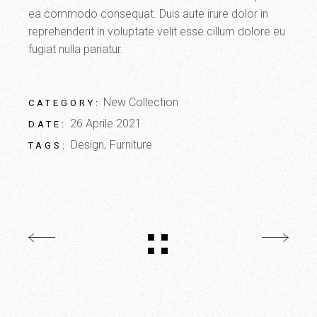
ea commodo consequat. Duis aute irure dolor in
reprehenderit in voluptate velit esse cillum dolore eu
fugiat nulla pariatur.
New Collection
CATEGORY:
26 Aprile 2021
DATE:
Design
Furniture
TAGS: