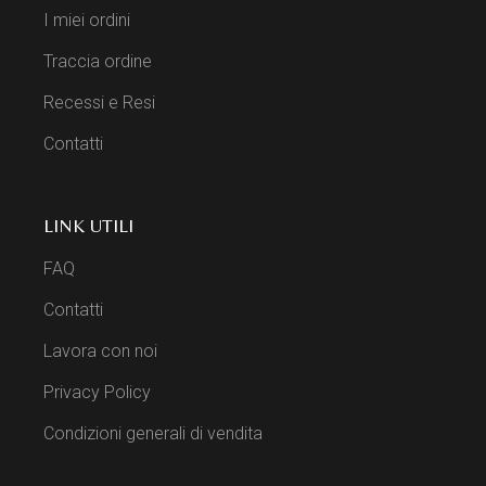
I miei ordini
Traccia ordine
Recessi e Resi
Contatti
LINK UTILI
FAQ
Contatti
Lavora con noi
Privacy Policy
Condizioni generali di vendita