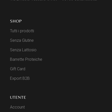
SHOP
Tutti i prodotti
Senza Glutine
Senza Lattosio
Barrette Proteiche
Gift Card
Export B2B
UTENTE
Account