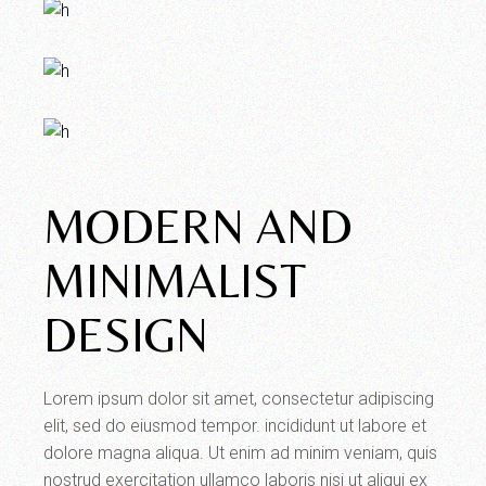
MODERN AND
MINIMALIST
DESIGN
Lorem ipsum dolor sit amet, consectetur adipiscing
elit, sed do eiusmod tempor. incididunt ut labore et
dolore magna aliqua. Ut enim ad minim veniam, quis
nostrud exercitation ullamco laboris nisi ut aliqui ex