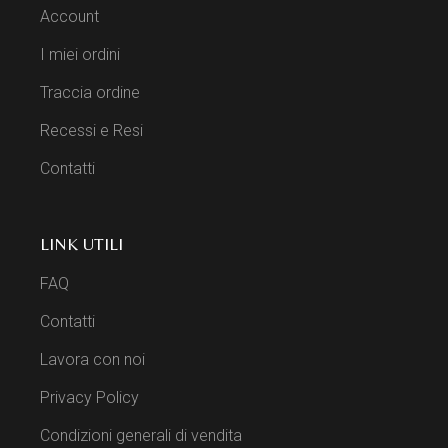
Account
I miei ordini
Traccia ordine
Recessi e Resi
Contatti
LINK UTILI
FAQ
Contatti
Lavora con noi
Privacy Policy
Condizioni generali di vendita