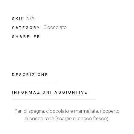
N/A
SKU:
Cioccolato
CATEGORY:
FB
SHARE:
DESCRIZIONE
INFORMAZIONI AGGIUNTIVE
Pan di spagna, cioccolato e marmellata, ricoperto
di cocco rapè (scaglie di cocco fresco).