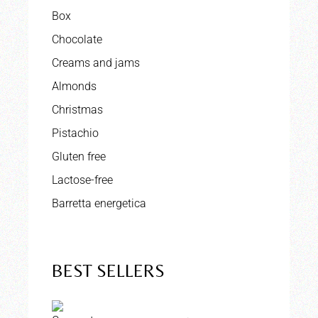
Box
Chocolate
Creams and jams
Almonds
Christmas
Pistachio
Gluten free
Lactose-free
Barretta energetica
BEST SELLERS