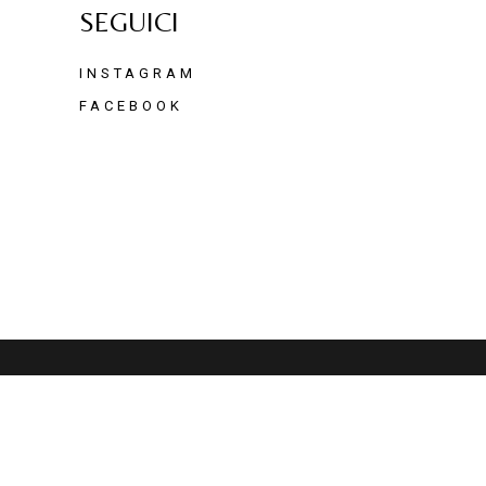
SEGUICI
INSTAGRAM
FACEBOOK