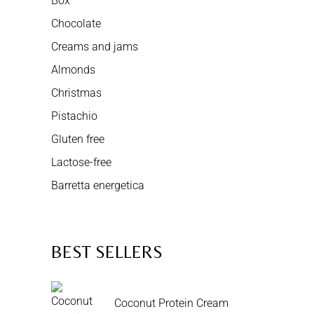
Box
Chocolate
Creams and jams
Almonds
Christmas
Pistachio
Gluten free
Lactose-free
Barretta energetica
BEST SELLERS
Coconut Protein Cream