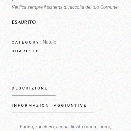
Verifica sempre il sistema di raccolta del tuo Comune.
ESAURITO
Natale
CATEGORY:
FB
SHARE:
DESCRIZIONE
INFORMAZIONI AGGIUNTIVE
Farina, zucchero, acqua, lievito madre, burro,