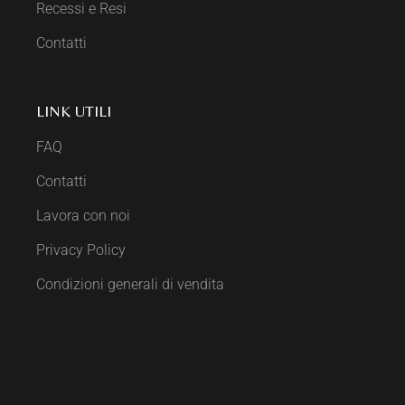
Recessi e Resi
Contatti
LINK UTILI
FAQ
Contatti
Lavora con noi
Privacy Policy
Condizioni generali di vendita