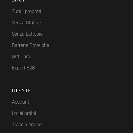
Tutti i prodotti
Senza Glutine
Senza Lattosio
Barrette Proteiche
Gift Card
Export B2B
UTENTE
Account
I miei ordini
Traccia ordine